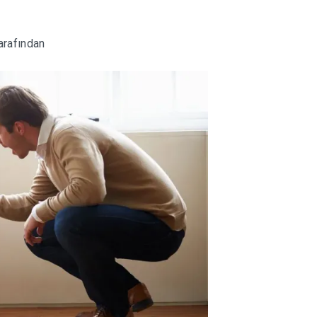
arafından